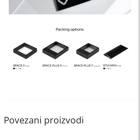
Povezani proizvodi