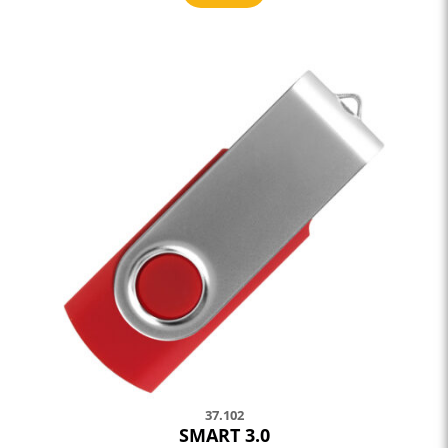
37.102
SMART 3.0