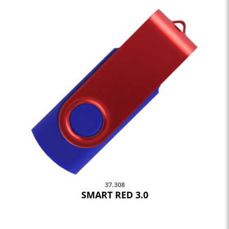
37.308
SMART RED 3.0