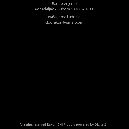
Radno vrijeme:
Ponedeljak – Subota : 08:00 – 16:00
Naša e-mail adresa:
doorakun@gmail.com
All rights reserved Rakun BN
|
Proudly powered by Digital2