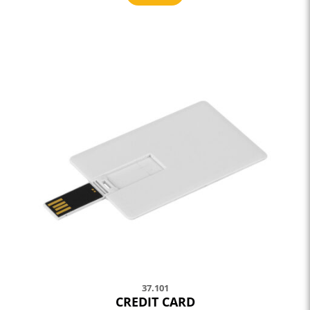
37.101
CREDIT CARD