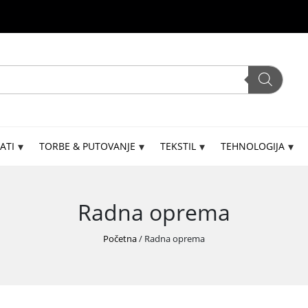
ATI
TORBE & PUTOVANJE
TEKSTIL
TEHNOLOGIJA
Radna oprema
Početna
/ Radna oprema