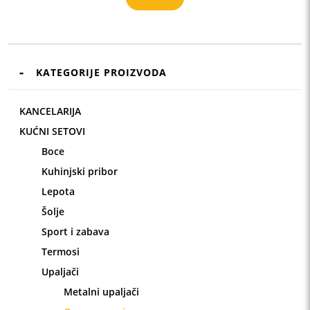
KATEGORIJE PROIZVODA
KANCELARIJA
KUĆNI SETOVI
Boce
Kuhinjski pribor
Lepota
Šolje
Sport i zabava
Termosi
Upaljači
Metalni upaljači