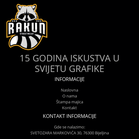
15 GODINA ISKUSTVA U
SVIJETU GRAFIKE
INFORMACIJE
Naslovna
O nama
Štampa majica
Kontakt
KONTAKT INFORMACIJE
Gde se nalazimo:
SVETOZARA MARKOVIĆA 30, 76300 Bijeljina