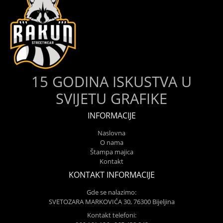
15 GODINA ISKUSTVA U
SVIJETU GRAFIKE
INFORMACIJE
Naslovna
O nama
Štampa majica
Kontakt
KONTAKT INFORMACIJE
Gde se nalazimo:
SVETOZARA MARKOVIĆA 30, 76300 Bijeljina
Kontakt telefoni: