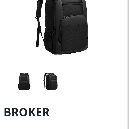
BROKER