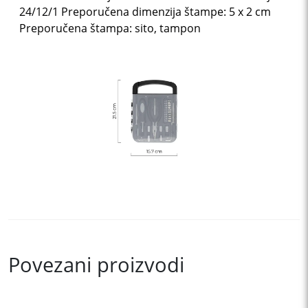
24/12/1 Preporučena dimenzija štampe: 5 x 2 cm
Preporučena štampa: sito, tampon
Povezani proizvodi