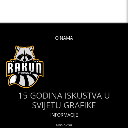
O NAMA
15 GODINA ISKUSTVA U
SVIJETU GRAFIKE
INFORMACIJE
Naslovna