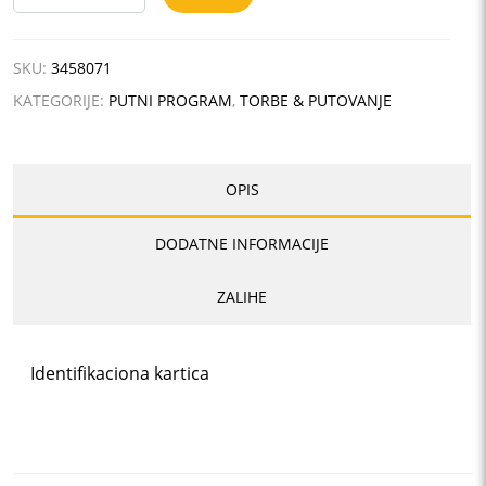
količina
SKU:
3458071
KATEGORIJE:
PUTNI PROGRAM
,
TORBE & PUTOVANJE
OPIS
DODATNE INFORMACIJE
ZALIHE
Identifikaciona kartica