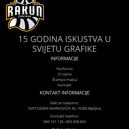
15 GODINA ISKUSTVA U
SVIJETU GRAFIKE
INFORMACIJE
Naslovna
O nama
Štampa majica
Kontakt
KONTAKT INFORMACIJE
Gde se nalazimo:
SVETOZARA MARKOVIĆA 30, 76300 Bijeljina
Kontakt telefoni:
066 161 126 ; 065 438 843