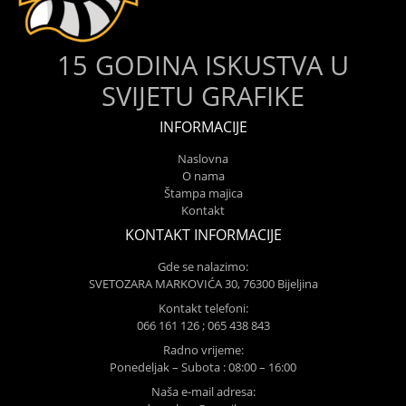
15 GODINA ISKUSTVA U
SVIJETU GRAFIKE
INFORMACIJE
Naslovna
O nama
Štampa majica
Kontakt
KONTAKT INFORMACIJE
Gde se nalazimo:
SVETOZARA MARKOVIĆA 30, 76300 Bijeljina
Kontakt telefoni:
066 161 126 ; 065 438 843
Radno vrijeme:
Ponedeljak – Subota : 08:00 – 16:00
Naša e-mail adresa: