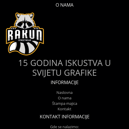
O NAMA
15 GODINA ISKUSTVA U
SVIJETU GRAFIKE
INFORMACIJE
Naslovna
O nama
Štampa majica
Kontakt
KONTAKT INFORMACIJE
Gde se nalazimo: