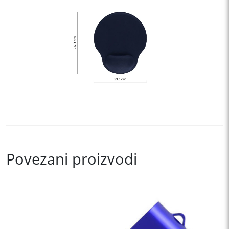
Povezani proizvodi