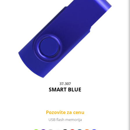
37.307
SMART BLUE
Pozovite za cenu
USB flash memorija