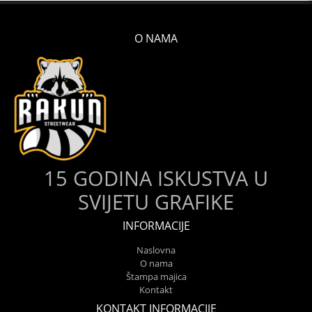
O NAMA
15 GODINA ISKUSTVA U
SVIJETU GRAFIKE
INFORMACIJE
Naslovna
O nama
Štampa majica
Kontakt
KONTAKT INFORMACIJE