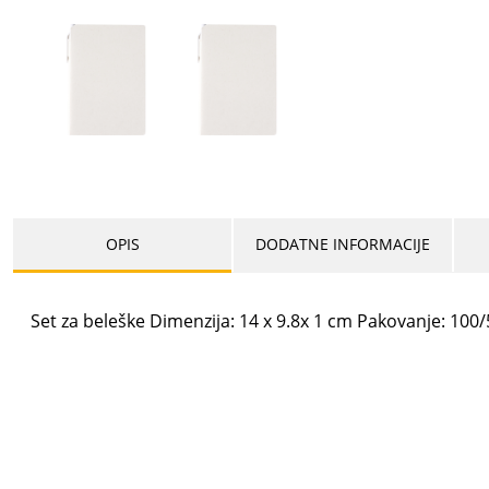
OPIS
DODATNE INFORMACIJE
Set za beleške Dimenzija: 14 x 9.8x 1 cm Pakovanje: 10