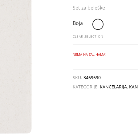
Set za beleške
Boja
CLEAR SELECTION
NEMA NA ZALIHAMA!
SKU:
3469690
KATEGORIJE:
KANCELARIJA
,
KAN