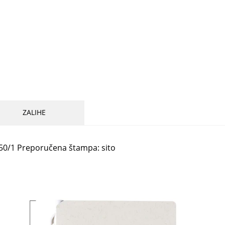
ZALIHE
0/50/1 Preporučena štampa: sito