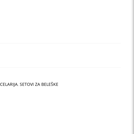
CELARIJA
,
SETOVI ZA BELEŠKE