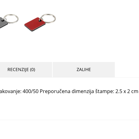
RECENZIJE (0)
ZALIHE
cm Pakovanje: 400/50 Preporučena dimenzija štampe: 2.5 x 2 