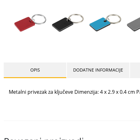
OPIS
DODATNE INFORMACIJE
Metalni privezak za ključeve Dimenzija: 4 x 2.9 x 0.4 