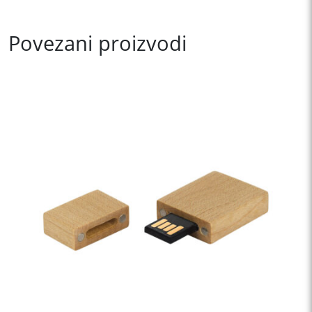
Povezani proizvodi