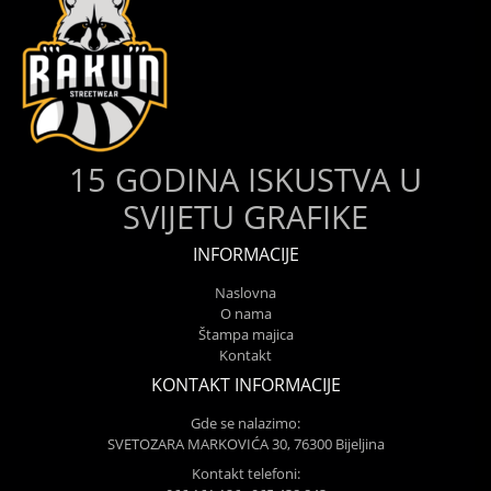
15 GODINA ISKUSTVA U
SVIJETU GRAFIKE
INFORMACIJE
Naslovna
O nama
Štampa majica
Kontakt
KONTAKT INFORMACIJE
Gde se nalazimo:
SVETOZARA MARKOVIĆA 30, 76300 Bijeljina
Kontakt telefoni: