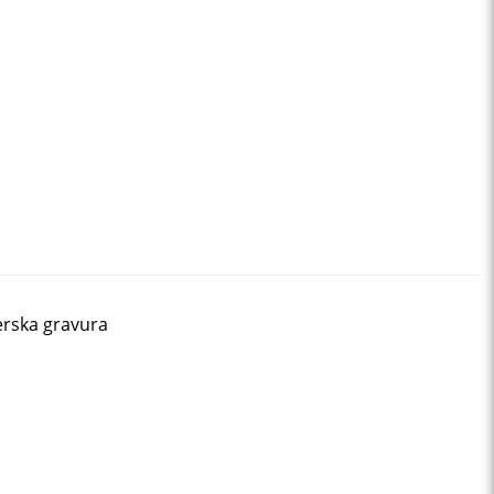
erska gravura