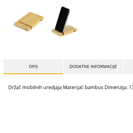
OPIS
DODATNE INFORMACIJE
Držač mobilnih uredjaja Materijal: bambus Dimenzija: 1