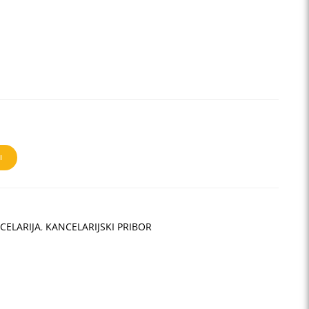
I
CELARIJA
,
KANCELARIJSKI PRIBOR